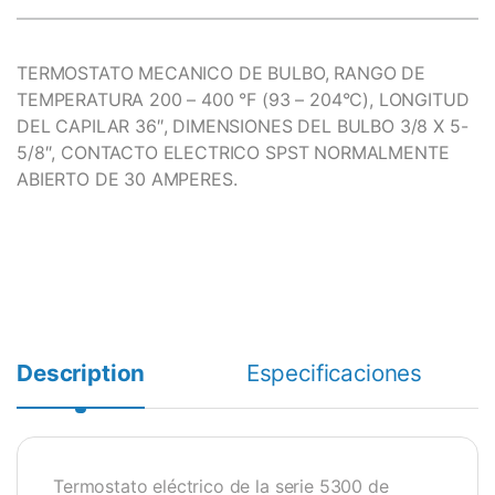
TERMOSTATO MECANICO DE BULBO, RANGO DE
TEMPERATURA 200 – 400 °F (93 – 204°C), LONGITUD
DEL CAPILAR 36″, DIMENSIONES DEL BULBO 3/8 X 5-
5/8″, CONTACTO ELECTRICO SPST NORMALMENTE
ABIERTO DE 30 AMPERES.
Description
Especificaciones
Termostato eléctrico de la serie 5300 de