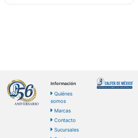
Información
Quiénes
somos
Marcas
Contacto
Sucursales