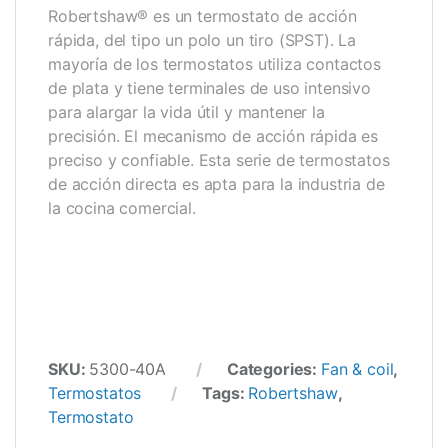
Robertshaw® es un termostato de acción
rápida, del tipo un polo un tiro (SPST). La
mayoría de los termostatos utiliza contactos
de plata y tiene terminales de uso intensivo
para alargar la vida útil y mantener la
precisión. El mecanismo de acción rápida es
preciso y confiable. Esta serie de termostatos
de acción directa es apta para la industria de
la cocina comercial.
SKU:
5300-40A
Categories:
Fan & coil
,
Termostatos
Tags:
Robertshaw
,
Termostato