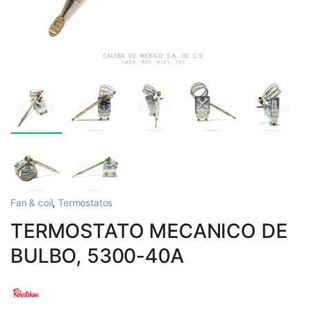
Fan & coil
,
Termostatos
TERMOSTATO MECANICO DE
BULBO, 5300-40A