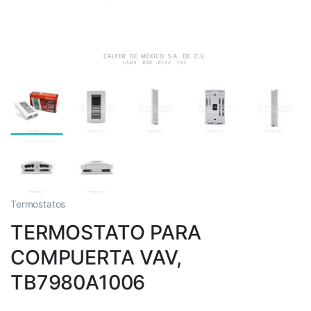
Termostatos
TERMOSTATO PARA
COMPUERTA VAV,
TB7980A1006