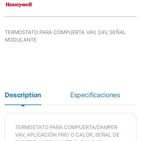
TERMOSTATO PARA COMPUERTA VAV, 24V, SEÑAL
MODULANTE
Description
Especificaciones
TERMOSTATO PARA COMPUERTA/DAMPER
VAV, APLICACIÓN FRIO O CALOR, SEÑAL DE