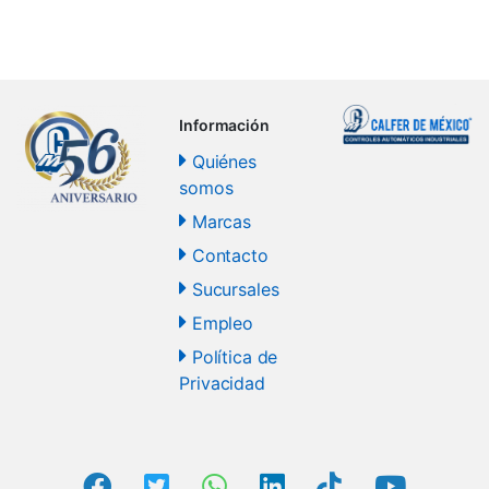
Información
Quiénes
somos
Marcas
Contacto
Sucursales
Empleo
Política de
Privacidad