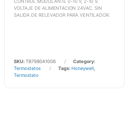
CONTROL MODULANTE 0-10 V, 2-10 V.
VOLTAJE DE ALIMENTACION 24VAC. SIN
SALIDA DE RELEVADOR PARA VENTILADOR.
SKU:
TB7980A1006
Category:
Termostatos
Tags:
Honeywell
,
Termostato